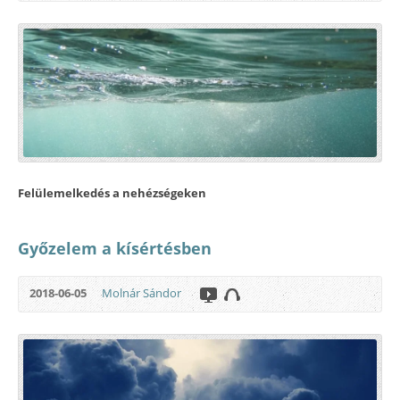
Felülemelkedés a nehézségeken
Győzelem a kísértésben
2018-06-05
Molnár Sándor