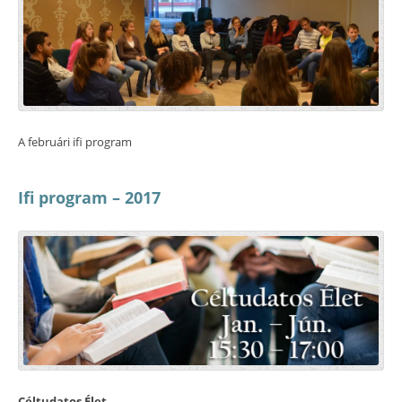
A februári ifi program
Ifi program – 2017
Céltudatos Élet