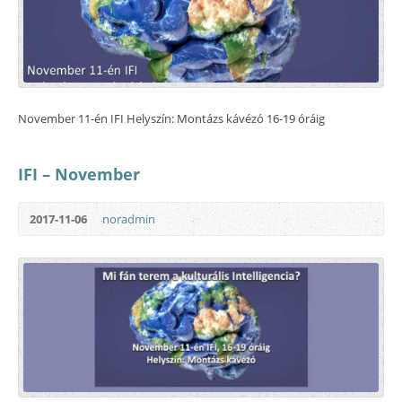
November 11-én IFI Helyszín: Montázs kávézó 16-19 óráig
IFI – November
2017-11-06
noradmin