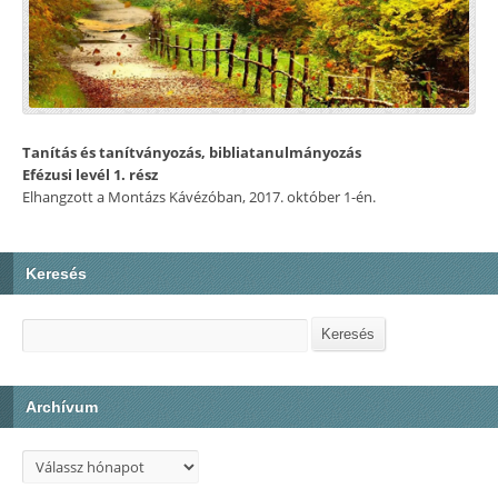
Tanítás és tanítványozás, bibliatanulmányozás
Efézusi levél 1. rész
Elhangzott a Montázs Kávézóban, 2017. október 1-én.
Keresés
Keresés
Keresés
Archívum