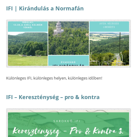
IFI | Kirándulás a Normafán
Különleges IFI, különleges helyen, különleges időben!
IFI – Kereszténység – pro & kontra