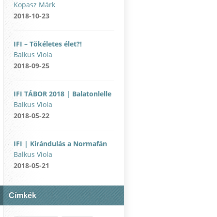
Kopasz Márk
2018-10-23
IFI – Tökéletes élet?!
Balkus Viola
2018-09-25
IFI TÁBOR 2018 | Balatonlelle
Balkus Viola
2018-05-22
IFI | Kirándulás a Normafán
Balkus Viola
2018-05-21
Címkék