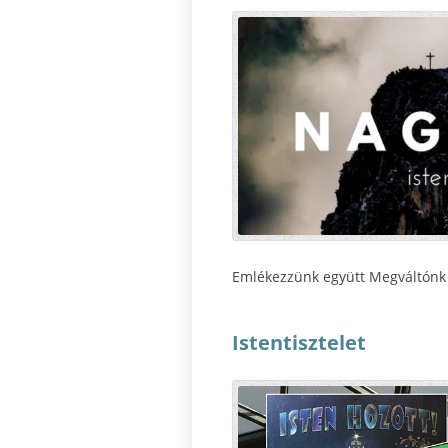
Emlékezzünk együtt Megváltónk 
Istentisztelet