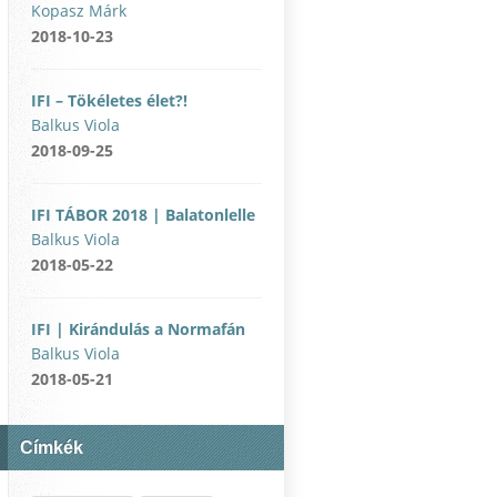
Kopasz Márk
2018-10-23
IFI – Tökéletes élet?!
Balkus Viola
2018-09-25
IFI TÁBOR 2018 | Balatonlelle
Balkus Viola
2018-05-22
IFI | Kirándulás a Normafán
Balkus Viola
2018-05-21
Címkék